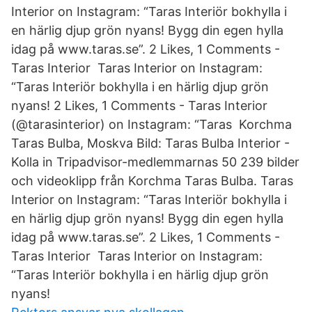
Interior on Instagram: “Taras Interiör bokhylla i
en härlig djup grön nyans! Bygg din egen hylla
idag på www.taras.se”. 2 Likes, 1 Comments -
Taras Interior Taras Interior on Instagram:
“Taras Interiör bokhylla i en härlig djup grön
nyans! 2 Likes, 1 Comments - Taras Interior
(@tarasinterior) on Instagram: “Taras Korchma
Taras Bulba, Moskva Bild: Taras Bulba Interior -
Kolla in Tripadvisor-medlemmarnas 50 239 bilder
och videoklipp från Korchma Taras Bulba. Taras
Interior on Instagram: “Taras Interiör bokhylla i
en härlig djup grön nyans! Bygg din egen hylla
idag på www.taras.se”. 2 Likes, 1 Comments -
Taras Interior Taras Interior on Instagram:
“Taras Interiör bokhylla i en härlig djup grön
nyans!