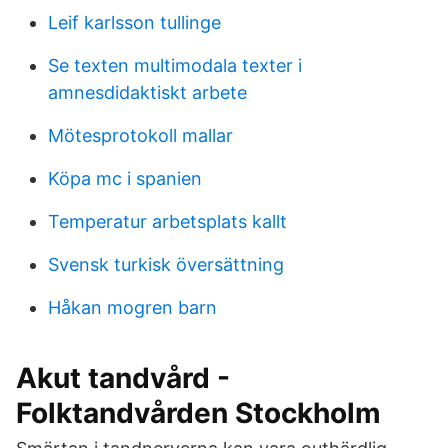
Leif karlsson tullinge
Se texten multimodala texter i
amnesdidaktiskt arbete
Mötesprotokoll mallar
Köpa mc i spanien
Temperatur arbetsplats kallt
Svensk turkisk översättning
Håkan mogren barn
Akut tandvård -
Folktandvården Stockholm