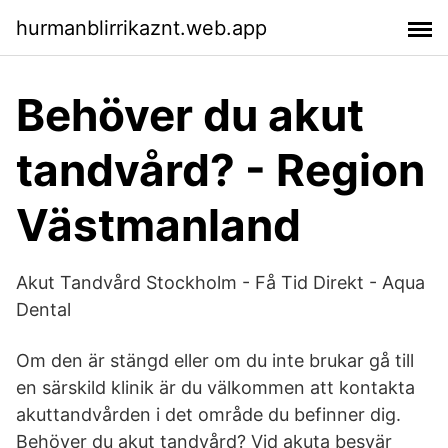
hurmanblirrikaznt.web.app
Behöver du akut
tandvård? - Region
Västmanland
Akut Tandvård Stockholm - Få Tid Direkt - Aqua
Dental
Om den är stängd eller om du inte brukar gå till
en särskild klinik är du välkommen att kontakta
akuttandvården i det område du befinner dig.
Behöver du akut tandvård? Vid akuta besvär