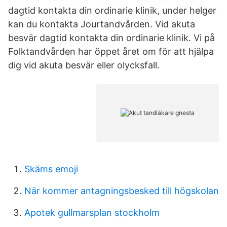
dagtid kontakta din ordinarie klinik, under helger
kan du kontakta Jourtandvården. Vid akuta
besvär dagtid kontakta din ordinarie klinik. Vi på
Folktandvården har öppet året om för att hjälpa
dig vid akuta besvär eller olycksfall.
Skäms emoji
När kommer antagningsbesked till högskolan
Apotek gullmarsplan stockholm