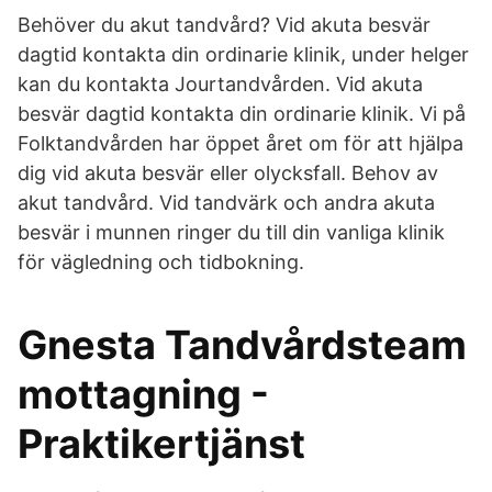
Behöver du akut tandvård? Vid akuta besvär
dagtid kontakta din ordinarie klinik, under helger
kan du kontakta Jourtandvården. Vid akuta
besvär dagtid kontakta din ordinarie klinik. Vi på
Folktandvården har öppet året om för att hjälpa
dig vid akuta besvär eller olycksfall. Behov av
akut tandvård. Vid tandvärk och andra akuta
besvär i munnen ringer du till din vanliga klinik
för vägledning och tidbokning.
Gnesta Tandvårdsteam
mottagning -
Praktikertjänst