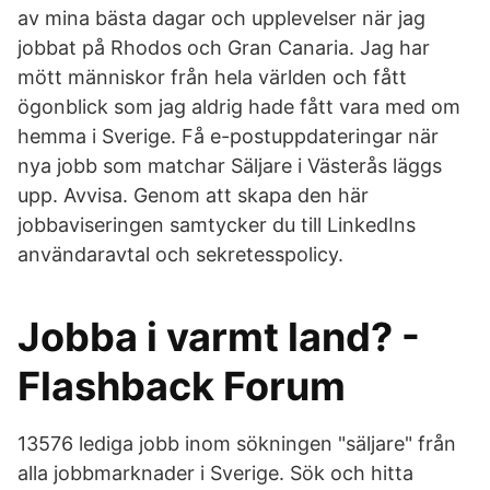
av mina bästa dagar och upplevelser när jag
jobbat på Rhodos och Gran Canaria. Jag har
mött människor från hela världen och fått
ögonblick som jag aldrig hade fått vara med om
hemma i Sverige. Få e-postuppdateringar när
nya jobb som matchar Säljare i Västerås läggs
upp. Avvisa. Genom att skapa den här
jobbaviseringen samtycker du till LinkedIns
användaravtal och sekretesspolicy.
Jobba i varmt land? -
Flashback Forum
13576 lediga jobb inom sökningen "säljare" från
alla jobbmarknader i Sverige. Sök och hitta