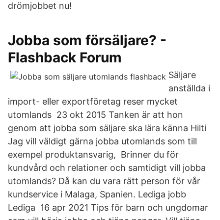
drömjobbet nu!
Jobba som försäljare? -
Flashback Forum
Säljare
anställda i
import- eller exportföretag reser mycket
utomlands 23 okt 2015 Tanken är att hon
genom att jobba som säljare ska lära känna Hilti
Jag vill väldigt gärna jobba utomlands som till
exempel produktansvarig, Brinner du för
kundvård och relationer och samtidigt vill jobba
utomlands? Då kan du vara rätt person för vår
kundservice i Malaga, Spanien. Lediga jobb
Lediga 16 apr 2021 Tips för barn och ungdomar