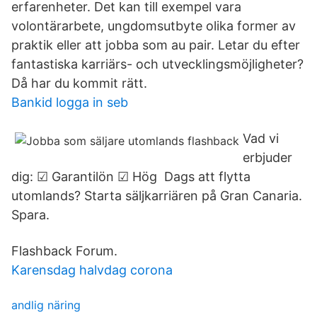
erfarenheter. Det kan till exempel vara
volontärarbete, ungdomsutbyte olika former av
praktik eller att jobba som au pair. Letar du efter
fantastiska karriärs- och utvecklingsmöjligheter?
Då har du kommit rätt.
Bankid logga in seb
Vad vi
erbjuder
dig: ☑ Garantilön ☑ Hög Dags att flytta
utomlands? Starta säljkarriären på Gran Canaria.
Spara.
Flashback Forum.
Karensdag halvdag corona
andlig näring