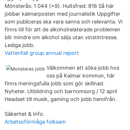
Mönsterås: 1 044 (+9). Hultsfred: 816 Så här
jobbar kalmarposten med journalistik Uppgifter
som publiceras ska vara sanna och relevanta. Vi
finns till för att de alkoholrelaterade problemen
blir mindre om alkohol säljs utan vinstintresse.
Lediga jobb.
Vattenfall group annual report
Välkommen att söka jobb hos
oss på Kalmar kommun, här
finns meningsfulla jobb som gör skillnad.
Nyheter. Utbildning och barnomsorg / 12 april
Headset till musik, gaming och jobb hemifrån.
Säkerhet & Info.
Arbetsoförmåga folksam