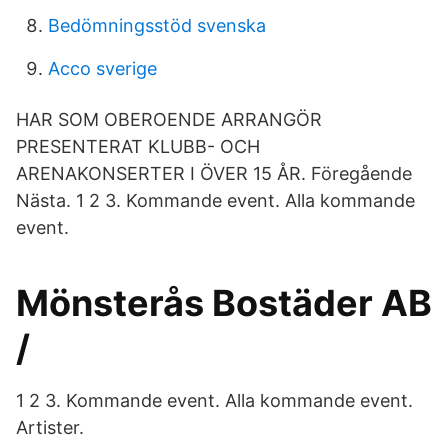
Bedömningsstöd svenska
Acco sverige
HAR SOM OBEROENDE ARRANGÖR
PRESENTERAT KLUBB- OCH
ARENAKONSERTER I ÖVER 15 ÅR. Föregående
Nästa. 1 2 3. Kommande event. Alla kommande
event.
Mönsterås Bostäder AB
/
1 2 3. Kommande event. Alla kommande event.
Artister.