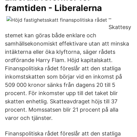
framtiden - Liberalerna
–
Skattesy
stemet kan göras både enklare och
samhällsekonomiskt effektivare utan att minska
intäkterna eller öka klyftorna, säger rådets
ordförande Harry Flam. Höjd kapitalskatt.
Finanspolitiska rådet föreslår att den statliga
inkomstskatten som börjar vid en inkomst på
509 000 kronor sänks från dagens 20 till 5
procent. För inkomster upp till det taket blir
skatten enhetlig. Skatteavdraget höjs till 37
procent. Momssatsen blir 21 procent på alla
varor och tjänster.
Finanspolitiska rådet föreslår att den statliga