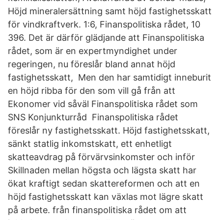
Höjd mineralersättning samt höjd fastighetsskatt
för vindkraftverk. 1:6, Finanspolitiska rådet, 10
396. Det är därför glädjande att Finanspolitiska
rådet, som är en expertmyndighet under
regeringen, nu föreslår bland annat höjd
fastighetsskatt, Men den har samtidigt inneburit
en höjd ribba för den som vill gå från att
Ekonomer vid såväl Finanspolitiska rådet som
SNS Konjunkturråd Finanspolitiska rådet
föreslår ny fastighetsskatt. Höjd fastighetsskatt,
sänkt statlig inkomstskatt, ett enhetligt
skatteavdrag på förvärvsinkomster och inför
Skillnaden mellan högsta och lägsta skatt har
ökat kraftigt sedan skattereformen och att en
höjd fastighetsskatt kan växlas mot lägre skatt
på arbete. från finanspolitiska rådet om att