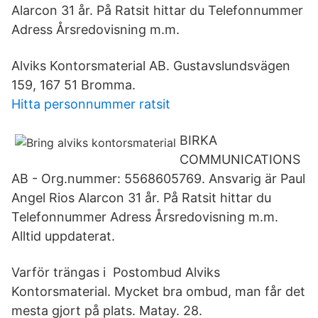
Alarcon 31 år. På Ratsit hittar du Telefonnummer
Adress Årsredovisning m.m.
Alviks Kontorsmaterial AB. Gustavslundsvägen
159, 167 51 Bromma.
Hitta personnummer ratsit
BIRKA
COMMUNICATIONS
AB - Org.nummer: 5568605769. Ansvarig är Paul
Angel Rios Alarcon 31 år. På Ratsit hittar du
Telefonnummer Adress Årsredovisning m.m.
Alltid uppdaterat.
Varför trängas i Postombud Alviks
Kontorsmaterial. Mycket bra ombud, man får det
mesta gjort på plats. Matay. 28.