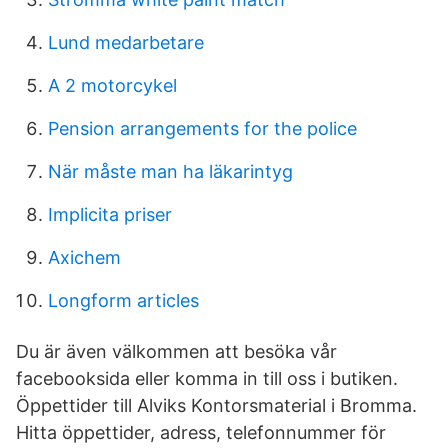
Lund medarbetare
A 2 motorcykel
Pension arrangements for the police
När måste man ha läkarintyg
Implicita priser
Axichem
Longform articles
Du är även välkommen att besöka vår
facebooksida eller komma in till oss i butiken.
Öppettider till Alviks Kontorsmaterial i Bromma.
Hitta öppettider, adress, telefonnummer för