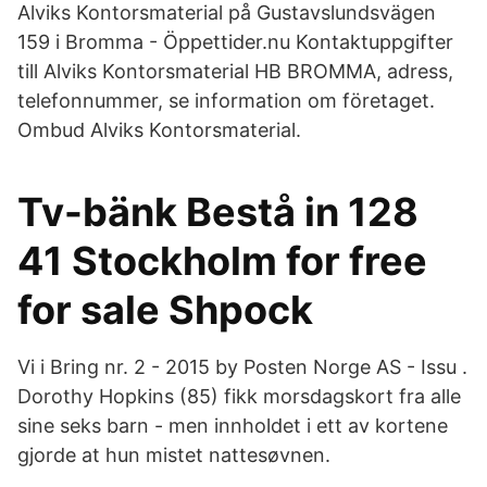
Alviks Kontorsmaterial på Gustavslundsvägen
159 i Bromma - Öppettider.nu Kontaktuppgifter
till Alviks Kontorsmaterial HB BROMMA, adress,
telefonnummer, se information om företaget.
Ombud Alviks Kontorsmaterial.
Tv-bänk Bestå in 128
41 Stockholm for free
for sale Shpock
Vi i Bring nr. 2 - 2015 by Posten Norge AS - Issu .
Dorothy Hopkins (85) fikk morsdagskort fra alle
sine seks barn - men innholdet i ett av kortene
gjorde at hun mistet nattesøvnen.