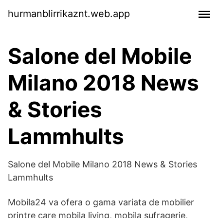
hurmanblirrikaznt.web.app
Salone del Mobile
Milano 2018 News
& Stories
Lammhults
Salone del Mobile Milano 2018 News & Stories
Lammhults
Mobila24 va ofera o gama variata de mobilier
printre care mobila living, mobila sufragerie,