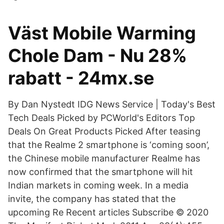
Väst Mobile Warming
Chole Dam - Nu 28%
rabatt - 24mx.se
By Dan Nystedt IDG News Service | Today's Best
Tech Deals Picked by PCWorld's Editors Top
Deals On Great Products Picked After teasing
that the Realme 2 smartphone is ‘coming soon’,
the Chinese mobile manufacturer Realme has
now confirmed that the smartphone will hit
Indian markets in coming week. In a media
invite, the company has stated that the
upcoming Re Recent articles Subscribe © 2020