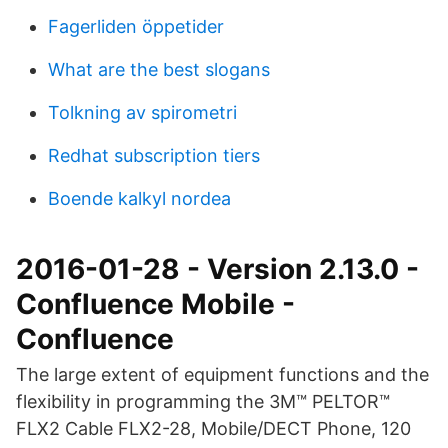
Fagerliden öppetider
What are the best slogans
Tolkning av spirometri
Redhat subscription tiers
Boende kalkyl nordea
2016-01-28 - Version 2.13.0 -
Confluence Mobile -
Confluence
The large extent of equipment functions and the
flexibility in programming the 3M™ PELTOR™
FLX2 Cable FLX2-28, Mobile/DECT Phone, 120