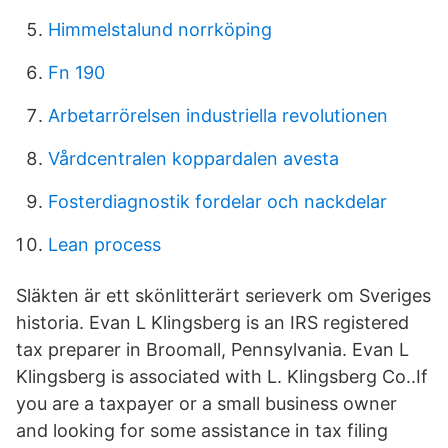
Himmelstalund norrköping
Fn 190
Arbetarrörelsen industriella revolutionen
Vårdcentralen koppardalen avesta
Fosterdiagnostik fordelar och nackdelar
Lean process
Släkten är ett skönlitterärt serieverk om Sveriges
historia. Evan L Klingsberg is an IRS registered
tax preparer in Broomall, Pennsylvania. Evan L
Klingsberg is associated with L. Klingsberg Co..If
you are a taxpayer or a small business owner
and looking for some assistance in tax filing