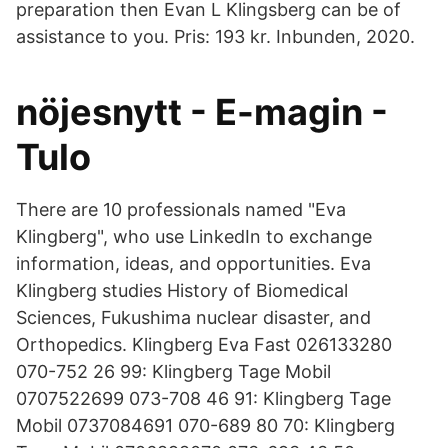
preparation then Evan L Klingsberg can be of
assistance to you. Pris: 193 kr. Inbunden, 2020.
nöjesnytt - E-magin -
Tulo
There are 10 professionals named "Eva
Klingberg", who use LinkedIn to exchange
information, ideas, and opportunities. Eva
Klingberg studies History of Biomedical
Sciences, Fukushima nuclear disaster, and
Orthopedics. Klingberg Eva Fast 026133280
070-752 26 99: Klingberg Tage Mobil
0707522699 073-708 46 91: Klingberg Tage
Mobil 0737084691 070-689 80 70: Klingberg